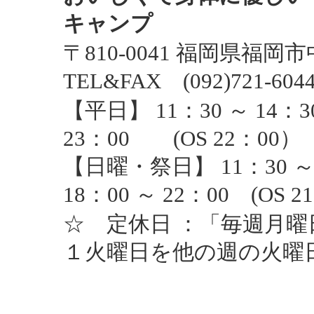
キャンプ
〒810-0041 福岡県福
TEL&FAX (092)721-604
【平日】 11：30 ～ 14：
23：00 (OS 22：00）
【日曜・祭日】 11：30 ～
18：00 ～ 22：00 (OS 2
☆ 定休日 ：「毎週月
１火曜日を他の週の火曜