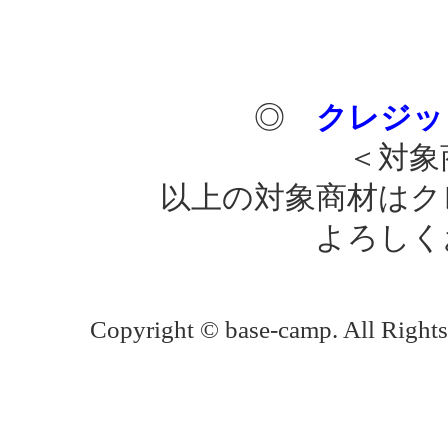
◎
クレジッ
＜対象
以上の対象商材は
よろしく
Copyright © base-camp. All Rights